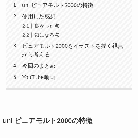
uni ピュアモルト2000の特徴
使用した感想
良かった点
気になる点
ピュアモルト2000をイラストを描く視点
から考える
今回のまとめ
YouTube動画
uni ピュアモルト2000の特徴