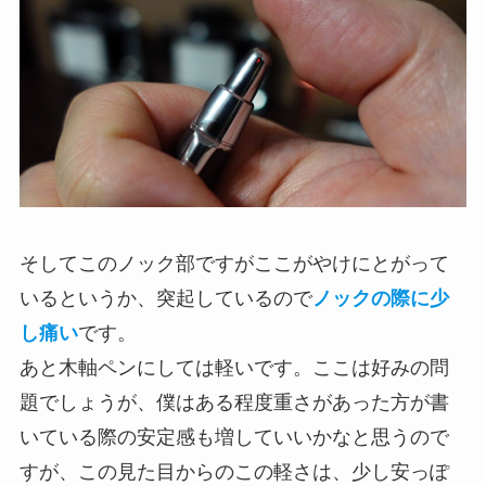
そしてこのノック部ですがここがやけにとがって
いるというか、突起しているので
ノックの際に少
し痛い
です。
あと木軸ペンにしては軽いです。ここは好みの問
題でしょうが、僕はある程度重さがあった方が書
いている際の安定感も増していいかなと思うので
すが、この見た目からのこの軽さは、少し安っぽ