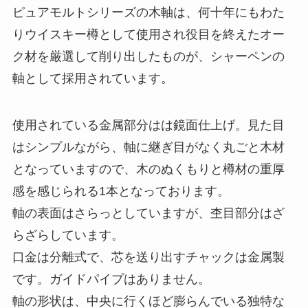
ピュアモルトシリーズの木軸は、
何十年にもわた
りウイスキー樽として使用され役目を終えたオー
ク材を厳選して削り出したものが、シャーペンの
軸として採用されています。
使用されている金属部分はは鏡面仕上げ。見た目
はシンプルながら、軸に継ぎ目がなく丸ごと木材
となっていますので、木のぬくもりと樽材の重厚
感を感じられる1本となっております。
軸の表面はさらっとしていますが、杢目部分はざ
らざらしています。
口金は分離式で、芯を送り出すチャックは金属製
です。ガイドパイプはありません。
軸の形状は、中央に行くほど膨らんでいる独特な