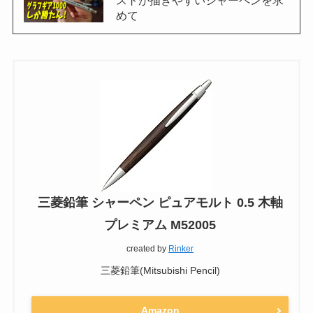
めて
三菱鉛筆 シャーペン ピュアモルト 0.5 木軸
プレミアム M52005
created by
Rinker
三菱鉛筆(Mitsubishi Pencil)
Amazon