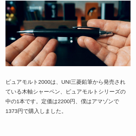
ピュアモルト2000は、UNI三菱鉛筆から発売され
ている木軸シャーペン、ピュアモルトシリーズの
中の1本です。
定価は2200円
、僕はアマゾンで
1373円で購入しました。