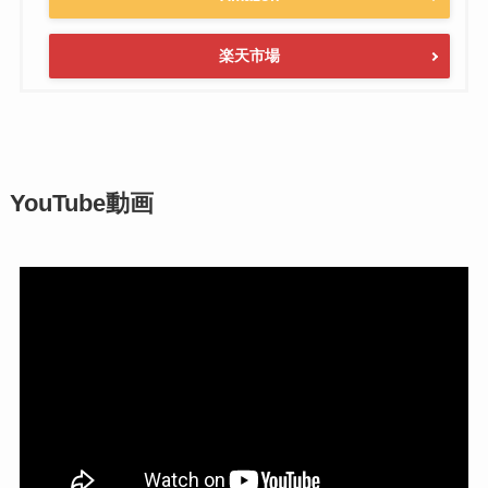
楽天市場
YouTube動画