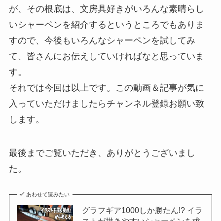
が、その根底は、文房具好きがいろんな素晴らし
いシャーペンを紹介するというところでもありま
すので、今後もいろんなシャーペンを試してみ
て、皆さんにお伝えしていければなと思っていま
す。
それでは今回は以上です。この動画＆記事が気に
入っていただけましたらチャンネル登録お願い致
します。
最後までご覧いただき、ありがとうございまし
た。
あわせて読みたい
グラフギア1000しか勝たん!? イラ
ストが描きやすいシャーペンを求