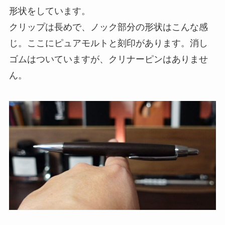
形状をしています。
クリップは長めで、ノック部分の形状はこんな感
じ。ここにピュアモルトと刻印があります。消し
ゴムはついていますが、クリナーピンはありませ
ん。