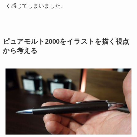
く感じてしまいました。
ピュアモルト2000をイラストを描く視点
から考える