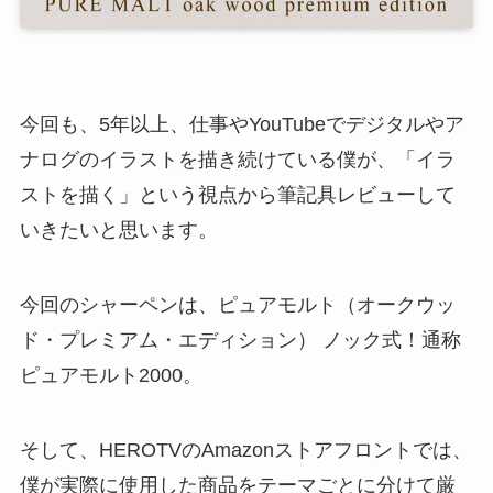
今回も、5年以上、仕事やYouTubeでデジタルやア
ナログのイラストを描き続けている僕が、「イラ
ストを描く」という視点から筆記具レビューして
いきたいと思います。
今回のシャーペンは、ピュアモルト（オークウッ
ド・プレミアム・エディション） ノック式！通称
ピュアモルト2000。
そして、HEROTVのAmazonストアフロントでは、
僕が実際に使用した商品をテーマごとに分けて厳