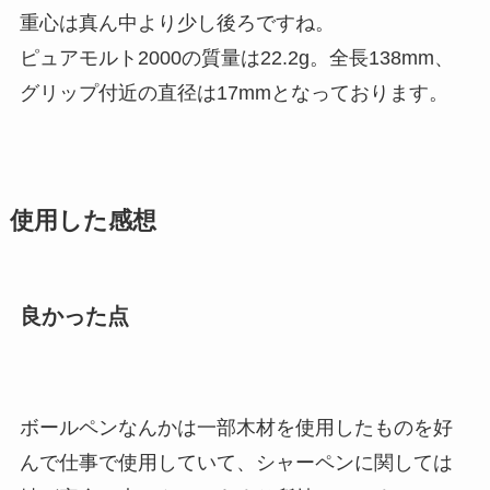
重心は真ん中より少し後ろですね。
ピュアモルト2000の質量は22.2g。全長138mm、
グリップ付近の直径は17mmとなっております。
使用した感想
良かった点
ボールペンなんかは一部木材を使用したものを好
んで仕事で使用していて、シャーペンに関しては