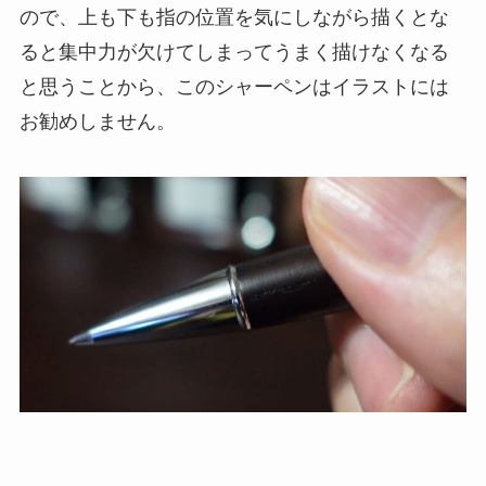
ので、上も下も指の位置を気にしながら描くとな
ると集中力が欠けてしまってうまく描けなくなる
と思うことから、このシャーペンはイラストには
お勧めしません。