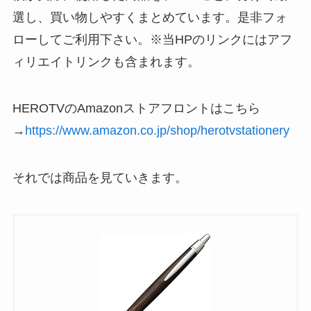
選し、買い物しやすくまとめています。是非フォ
ローしてご利用下さい。※当HPのリンクにはアフ
ィリエイトリンクも含まれます。
HEROTVのAmazonストアフロントはこちら
→
https://www.amazon.co.jp/shop/herotvstationery
それでは商品を見ていきます。