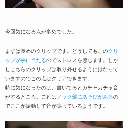
今回気になる点が多めでした。
まずは長めのクリップです。どうしてもこの
クリ
ップが手に当たる
のでストレスを感じます。しか
しこちらのクリップは取り外せるようにはなって
いますのでこの点はクリアできます。
特に気になったのは、書いてるとカチャカチャ音
がするところ。これは
ノック部にあそびがある
の
でここが振動して音が鳴っているようです。