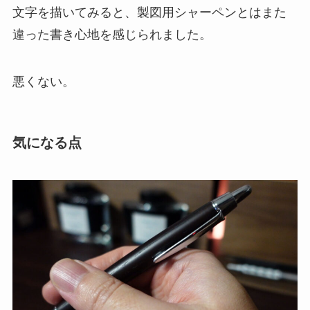
文字を描いてみると、製図用シャーペンとはまた
違った書き心地を感じられました。
悪くない。
気になる点