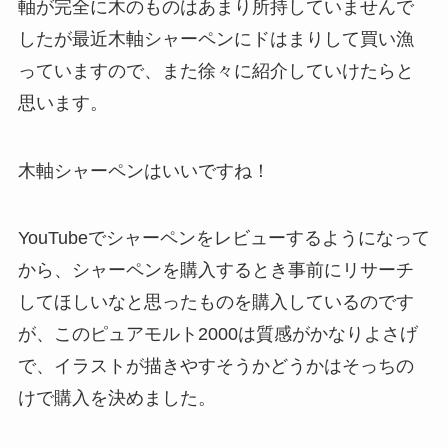
軸が完全に木のものはあまり所持していませんで
したが最近木軸シャーペンにドはまりして買い漁
っていますので、また徐々に紹介していけたらと
思います。
木軸シャーペンはいいですね！
YouTubeでシャーペンをレビューするようになって
から、シャーペンを購入するとき事前にリサーチ
してほしいなと思ったものを購入しているのです
が、このピュアモルト2000は質感がかなりよさげ
で、イラストが描きやすそうかどうかはそっちの
けで購入を決めました。