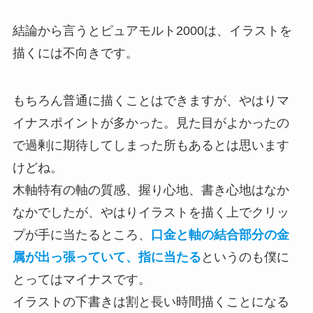
結論から言うとピュアモルト2000は、イラストを
描くには不向きです。
もちろん普通に描くことはできますが、やはりマ
イナスポイントが多かった。見た目がよかったの
で過剰に期待してしまった所もあるとは思います
けどね。
木軸特有の軸の質感、握り心地、書き心地はなか
なかでしたが、やはりイラストを描く上でクリッ
プが手に当たるところ、
口金と軸の結合部分の金
属が出っ張っていて、指に当たる
というのも僕に
とってはマイナスです。
イラストの下書きは割と長い時間描くことになる