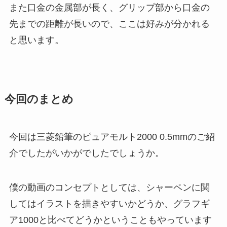
また口金の金属部が長く、グリップ部から口金の
先までの距離が長いので、ここは好みが分かれる
と思います。
今回のまとめ
今回は三菱鉛筆のピュアモルト2000 0.5mmのご紹
介でしたがいかがでしたでしょうか。
僕の動画のコンセプトとしては、シャーペンに関
してはイラストを描きやすいかどうか、グラフギ
ア1000と比べてどうかということもやっています