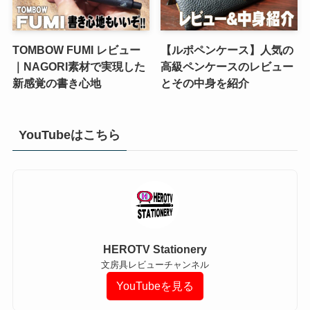
TOMBOW FUMI レビュー
【ルポペンケース】人気の
｜NAGORI素材で実現した
高級ペンケースのレビュー
新感覚の書き心地
とその中身を紹介
YouTubeはこちら
HEROTV Stationery
文房具レビューチャンネル
YouTubeを見る