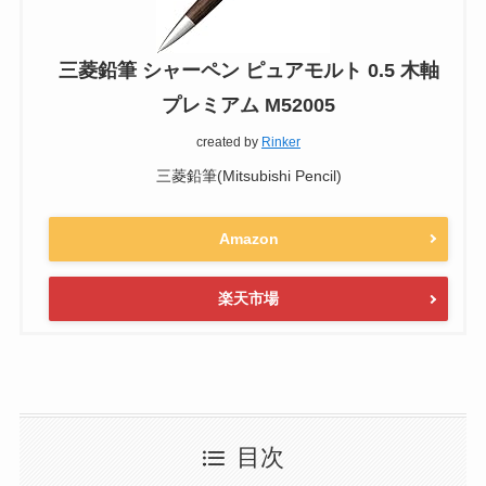
三菱鉛筆 シャーペン ピュアモルト 0.5 木軸
プレミアム M52005
created by
Rinker
三菱鉛筆(Mitsubishi Pencil)
Amazon
楽天市場
目次