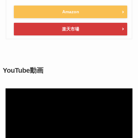
Amazon
楽天市場
YouTube動画