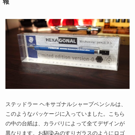
報
ステッドラー ヘキサゴナルシャープペンシルは、
このようなパッケージに入っていました。こちら
の中の台紙は、カラバリによって全てデザインが
異なります。お馴染みのすりガラスのようにロゴ