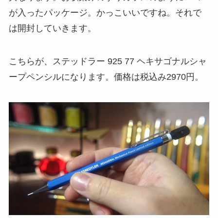
が入ったパッケージ。かっこいいですね。それで
は開封していきます。
こちらが、ステッドラー 925 77 ヘキサゴナルシャ
ープペンシルになります。価格は税込み
2970円
。