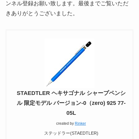
ンネル登録お願い致します。最後までご覧いただ
きありがとうございました。
STAEDTLER ヘキサゴナル シャープペンシ
ル 限定モデル バージョン-0（zero) 925 77-
05L
created by
Rinker
ステッドラー(STAEDTLER)