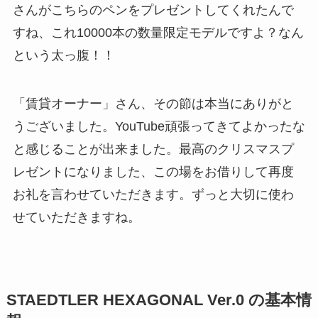
さんがこちらのペンをプレゼントしてくれた
んで
すね、これ10000本の数量限定モデルですよ？なん
という太っ腹！！
「賃貸オーナー」さん、その節は本当にありがと
うございました。YouTube頑張ってきてよかったな
と感じることが出来ました。最高のクリスマスプ
レゼントになりました、この場をお借りして再度
お礼を言わせていただきます。ずっと大切に使わ
せていただきますね。
STAEDTLER HEXAGONAL Ver.0 の基本情