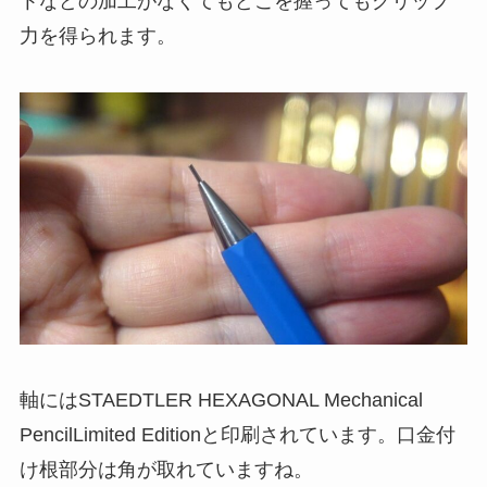
トなどの加工がなくてもどこを握ってもグリップ
力を得られます。
軸にはSTAEDTLER HEXAGONAL Mechanical
PencilLimited Editionと印刷されています。口金付
け根部分は角が取れていますね。