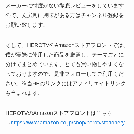
メーカーに忖度がない徹底レビューをしています
ので、文房具に興味がある方はチャンネル登録を
お願い致します。
そして、HEROTVのAmazonストアフロントでは、
僕が実際に使用した商品を厳選し、テーマごとに
分けてまとめています。とても買い物しやすくな
っておりますので、是非フォローしてご利用くだ
さい。※当HPのリンクにはアフィリエイトリンク
も含まれます。
HEROTVのAmazonストアフロントはこちら
→
https://www.amazon.co.jp/shop/herotvstationery