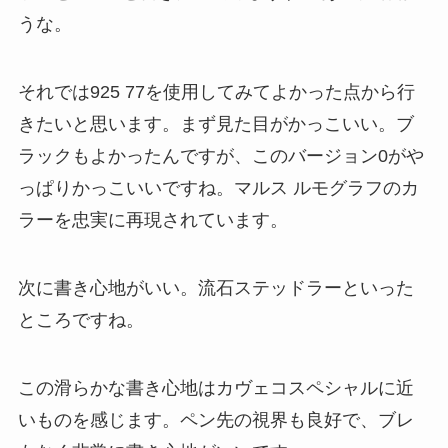
うな。
それでは925 77を使用してみてよかった点から行
きたいと思います。まず
見た目がかっこいい
。ブ
ラックもよかったんですが、このバージョン0がや
っぱりかっこいいですね。マルス ルモグラフのカ
ラーを忠実に再現されています。
次に
書き心地がいい
。流石ステッドラーといった
ところですね。
この滑らかな書き心地はカヴェコスペシャルに近
いものを感じます。ペン先の視界も良好で、ブレ