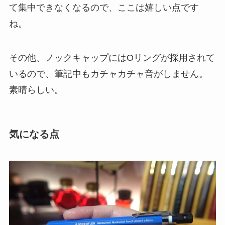
て集中できなくなるので、ここは嬉しい点です
ね。
その他、
ノックキャップにはOリングが採用
されて
いるので、筆記中もカチャカチャ音がしません。
素晴らしい。
気になる点