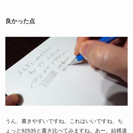
良かった点
うん、書きやすいですね。これはいいですね、ち
ょっと92535と書き比べてみますね。あー、結構違