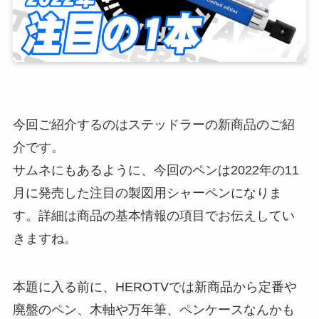
今回ご紹介するのはステッドラーの新商品のご紹
介です。
サムネにもあるように、今回のペンは2022年の11
月に発売した注目の製図用シャーペンになりま
す。詳細は商品の基本情報の項目でお伝えしてい
きますね。
本題に入る前に、HEROTVでは新商品から定番や
廃盤のペン、木軸や万年筆、ペンケースなんかも