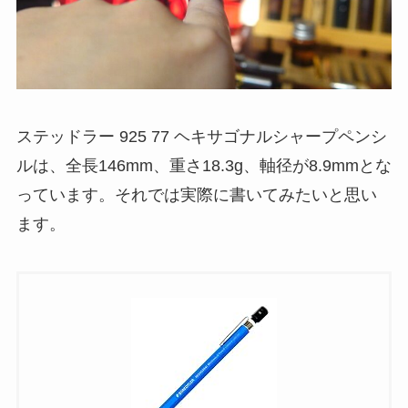
ステッドラー 925 77 ヘキサゴナルシャープペンシ
ルは、全長146mm、重さ18.3g、軸径が8.9mmとな
っています。それでは実際に書いてみたいと思い
ます。