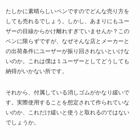
たしかに素晴らしいペンですのでどんな売り方を
しても売れるでしょう。しかし、あまりにもユー
ザーの目線からかけ離れすぎていませんか？この
ペンに限らずですが、
なぜそんな店とメーカー
と
の出荷条件にユーザーが振り回されないといけな
いのか
。これは僕は１ユーザーとしてどうしても
納得がいかない所です。
それから、付属している
消しゴムがかなり緩い
で
す。実際使用することを想定されて作られていな
いのか、これだけ緩いと使うと取れるのではない
でしょうか。