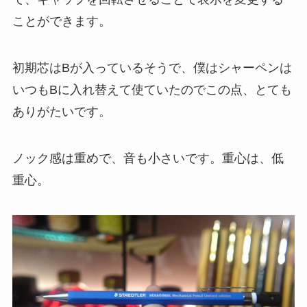
ことができます。
初期芯はBが入っているそうで、僕はシャーペンは
いつもBに入れ替えて使ていたのでこの点、とても
ありがたいです。
ノック感は重めで、音も小さいです。重心は、低
重心。