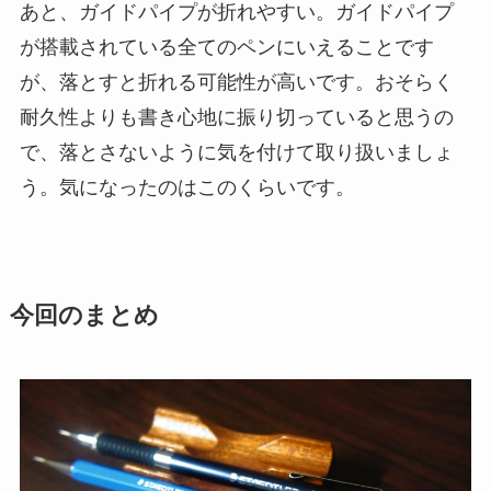
あと、
ガイドパイプが折れやすい
。ガイドパイプ
が搭載されている全てのペンにいえることです
が、落とすと折れる可能性が高いです。おそらく
耐久性よりも書き心地に振り切っていると思うの
で、落とさないように気を付けて取り扱いましょ
う。気になったのはこのくらいです。
今回のまとめ