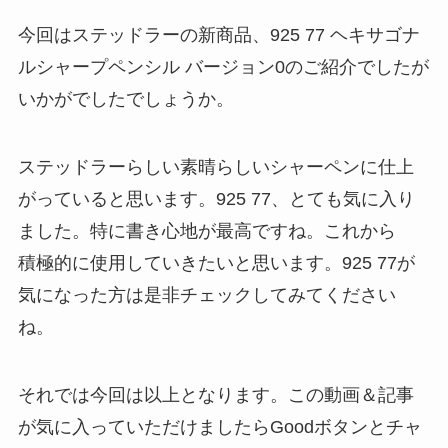
今回はステッドラーの新商品、925 77 ヘキサゴナ
ルシャープペンシル バージョン0のご紹介でしたが
いかがでしたでしょうか。
ステッドラーらしい素晴らしいシャーペンに仕上
がっていると思います。925 77、とても気に入り
ました。特に書き心地が最高ですね。これから
積極的に使用していきたいと思います。925 77が
気になった方は是非チェックしてみてください
ね。
それでは今回は以上となります。この動画＆記事
が気に入っていただけましたらGoodボタンとチャ