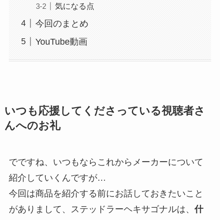
気になる点
今回のまとめ
YouTube動画
いつも応援してくださっている視聴者さ
んへのお礼
でですね、いつもならこれからメーカーについて
紹介していくんですが…
今回は商品を紹介する前にお話しておきたいこと
がありまして、ステッドラーヘキサゴナルは、
什