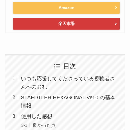
Amazon
楽天市場
目次
いつも応援してくださっている視聴者さ
んへのお礼
STAEDTLER HEXAGONAL Ver.0 の基本
情報
使用した感想
良かった点