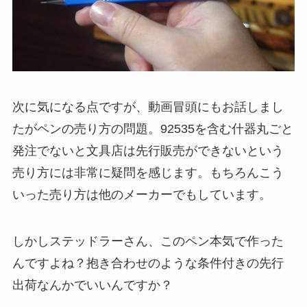
次に気になる点ですが、動画冒頭にもお話しまし
たがペンの売り方の問題。
92535を含む什器丸ごと
発注でないと文具店は先行販売ができない
という
売り方には非常に疑問を感じます。もちろんこう
いった売り方は他のメーカーでもしています。
しかしステッドラーさん、このペン本気で作った
んですよね？抱き合わせのような条件付きの先行
出荷なんかでいいんですか？