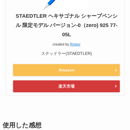
STAEDTLER ヘキサゴナル シャープペンシ
ル 限定モデル バージョン-0（zero) 925 77-
05L
created by
Rinker
ステッドラー(STAEDTLER)
Amazon
楽天市場
使用した感想