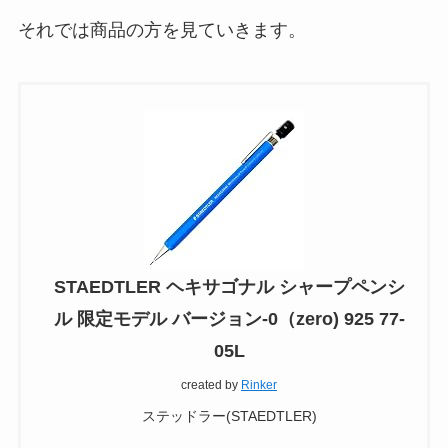
それでは商品の方を見ていきます。
STAEDTLER ヘキサゴナル シャープペンシ
ル 限定モデル バージョン-0（zero) 925 77-
05L
created by
Rinker
ステッドラー(STAEDTLER)