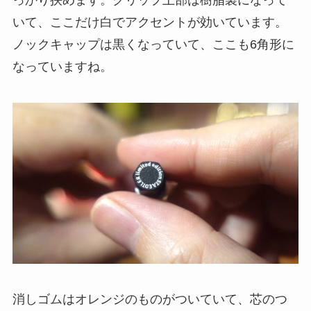
いて、ここだけ白でアクセントが効いています。
ノックキャップは黒くなっていて、ここも6角形に
なっていますね。
消しゴムはオレンジのものがついていて、芯のつ