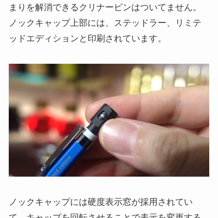
まりを解消できるクリナーピンはついてません。
ノックキャップ上部には、ステッドラー、リミテ
ッドエディションと印刷されています。
ノックキャップには
硬
度表示窓
が採用されてい
て、キャップを回転させることで表示を変更する