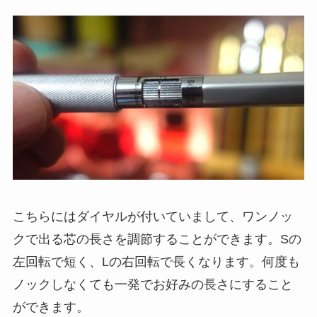
こちらにはダイヤルが付いていまして、
ワンノッ
クで出る芯の長さを調節
することができます。Sの
左回転で短く、Lの右回転で長くなります。何度も
ノックしなくても一発でお好みの長さにすること
ができます。