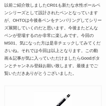
以前ご紹介致しましたCR01も新たな水性ボールペ
ンシリーズとして設計されたペンとなっています
が、OHTOは今後各ペンをナンバリングしてシリー
ズ展開していくのだと思います。今後またどんな
ペンが登場するのか非常に楽しみです。今回の
MS01、気になった方は是非チェックしてみてくだ
さいね。それでは今回は以上となります。この動
画＆記事が気に入っていただけましたらGoodボタ
ンとチャンネル登録お願い致します。最後までご
覧いただきありがとうございました。