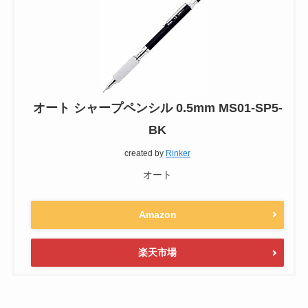
オート シャープペンシル 0.5mm MS01-SP5-
BK
created by
Rinker
オート
Amazon
楽天市場