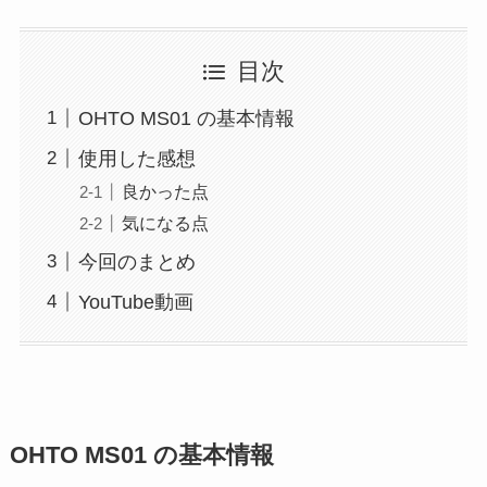
目次
OHTO MS01 の基本情報
使用した感想
良かった点
気になる点
今回のまとめ
YouTube動画
OHTO MS01 の基本情報