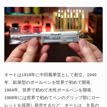
オートは1919年に中田鳳華堂として創立。1949
年、鉛筆型のボールペンを世界で初めて開発、
1964年、世界で初めて水性ボールペンを開発、
1968年には世界で初めてペンのグリップ部にロー
レットを採用し発売するなど、オートは、文具の