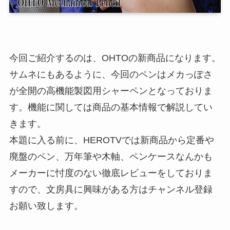
今回ご紹介するのは、OHTOの新商品になります。
サムネにもあるように、今回のペンはメカっぽさ
が全開の高機能製図用シャーペンとなっておりま
す。機能に関しては商品の基本情報で解説してい
きます。
本題に入る前に、HEROTVでは新商品から定番や
廃盤のペン、万年筆や木軸、ペンケースなんかも
メーカーに忖度のない徹底レビューをしておりま
すので、文房具に興味がある方はチャンネル登録
お願い致します。