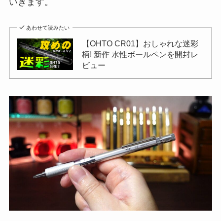
いきます。
あわせて読みたい
【OHTO CR01】おしゃれな迷彩
柄! 新作 水性ボールペンを開封レ
ビュー