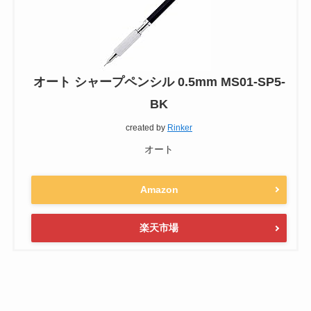
オート シャープペンシル 0.5mm MS01-SP5-
BK
created by
Rinker
オート
Amazon
楽天市場