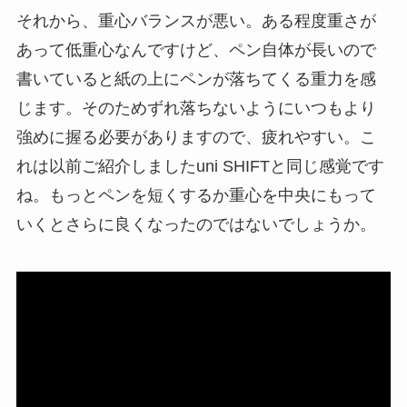
それから、
重心バランスが悪い
。ある程度重さが
あって低重心なんですけど、ペン自体が長いので
書いていると紙の上にペンが落ちてくる重力を感
じます。そのためずれ落ちないようにいつもより
強めに握る必要がありますので、疲れやすい。こ
れは以前ご紹介しましたuni SHIFTと同じ感覚です
ね。もっとペンを短くするか重心を中央にもって
いくとさらに良くなったのではないでしょうか。