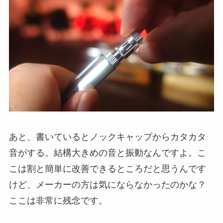
あと、書いていると
ノックキャップからカタカタ
音
がする。結構大きめの音と振動なんですよ。こ
こは割と簡単に改善できるところだと思うんです
けど、メーカーの方は気にならなかったのかな？
ここは非常に残念です。