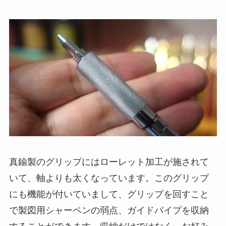
真鍮製のグリップにはローレット加工が施されて
いて、軸よりも太くなっています。このグリップ
にも機能が付いていまして、
グリップを回すこと
で製図用シャーペンの弱点、ガイドパイプを収納