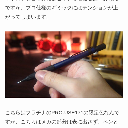
ですが、プロ仕様のギミックにはテンションが上
がってしまいます。
こちらはプラチナのPRO-USE171の限定色なんで
すが、こちらはメカの部分は表に出さず、ペンと