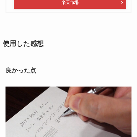
楽天市場
使用した感想
良かった点