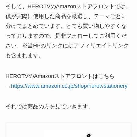
そして、HEROTVのAmazonストアフロントでは、
僕が実際に使用した商品を厳選し、テーマごとに
分けてまとめています。とても買い物しやすくな
っておりますので、是非フォローしてご利用くだ
さい。※当HPのリンクにはアフィリエイトリンク
も含まれます。
HEROTVのAmazonストアフロントはこちら
→
https://www.amazon.co.jp/shop/herotvstationery
それでは商品の方を見ていきます。