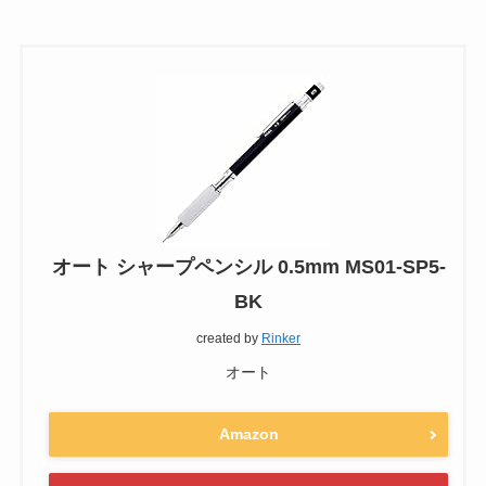
オート シャープペンシル 0.5mm MS01-SP5-
BK
created by
Rinker
オート
Amazon