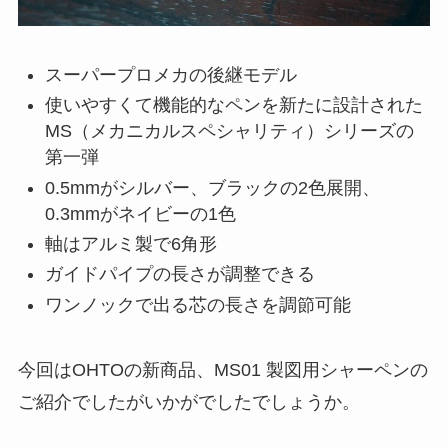
スーパープロメカの後継モデル
使いやすくて機能的なペンを新たに設計された
MS（メカニカルスペシャリティ）シリーズの
第一弾
0.5mmがシルバー、ブラックの2色展開、
0.3mmがネイビーの1色
軸はアルミ製で6角形
ガイドパイプの長さが調整できる
ワンノックで出る芯の長さを調節可能
今回はOHTOの新商品、MS01 製図用シャーペンの
ご紹介でしたがいかがでしたでしょうか。