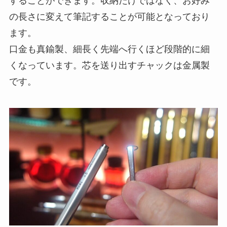
することができます。収納だけではなく、お好み
の長さに変えて筆記することが可能となっており
ます。
口金も真鍮製、細長く先端へ行くほど段階的に細
くなっています。芯を送り出すチャックは金属製
です。