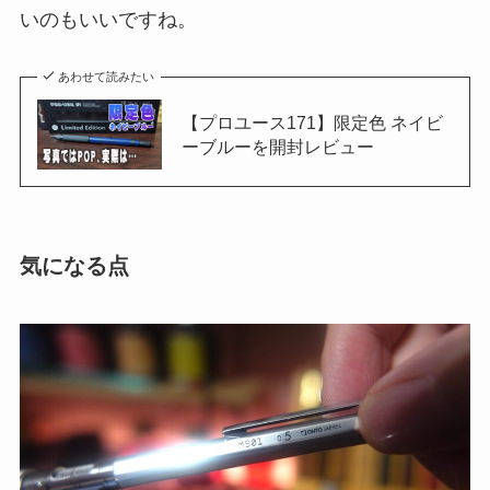
いのもいいですね。
あわせて読みたい
【プロユース171】限定色 ネイビ
ーブルーを開封レビュー
気になる点