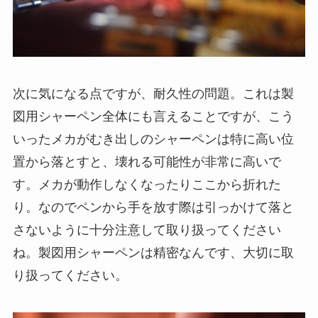
次に気になる点ですが、
耐久性の問題
。これは製
図用シャーペン全体にも言えることですが、こう
いったメカがむき出しのシャーペンは特に高い位
置から落とすと、壊れる可能性が非常に高いで
す。メカが動作しなくなったりここから折れた
り。なのでペンから手を放す際は引っかけて落と
さないように十分注意して取り扱ってください
ね。製図用シャーペンは精密なんです、大切に取
り扱ってください。