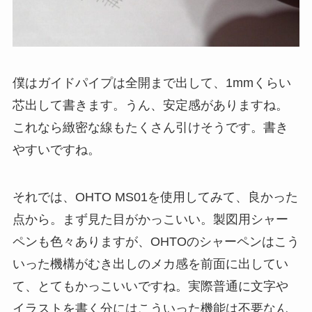
僕はガイドパイプは全開まで出して、1mmくらい
芯出して書きます。うん、安定感がありますね。
これなら緻密な線もたくさん引けそうです。書き
やすいですね。
それでは、OHTO MS01を使用してみて、良かった
点から。
まず見た目がかっこいい
。製図用シャー
ペンも色々ありますが、OHTOのシャーペンはこう
いった機構がむき出しのメカ感を前面に出してい
て、とてもかっこいいですね。実際普通に文字や
イラストを書く分にはこういった機能は不要なん