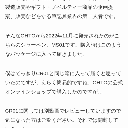
製造販売やギフト・ノベルティー商品の企画提
案、販売などをする筆記具業界の第一人者です。
そんなOHTOから2022年11月に発売されたのがこ
ちらのシャーペン、MS01です。購入時はこのよう
なパッケージに入って届きました。
僕はてっきりCR01と同じ箱に入って届くと思って
いたのですが、えらく簡易的ですね。OHTOの公式
オンラインショップで購入したのですが…
CR01に関しては別動画でレビューしていますので
気になった方はご覧ください。それでは開封して