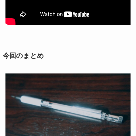
今回のまとめ