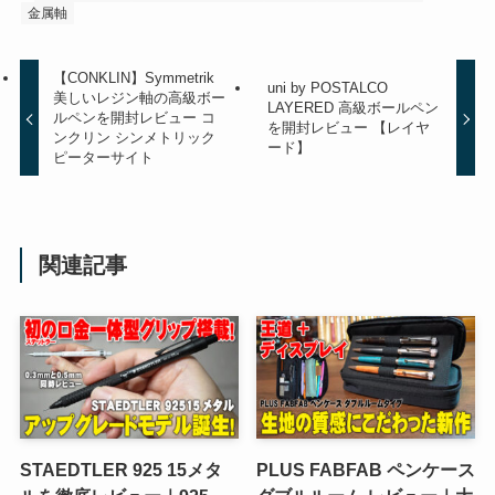
金属軸
【CONKLIN】Symmetrik
uni by POSTALCO
美しいレジン軸の高級ボー
LAYERED 高級ボールペン
ルペンを開封レビュー コ
を開封レビュー 【レイヤ
ンクリン シンメトリック
ード】
ピーターサイト
関連記事
STAEDTLER 925 15メタ
PLUS FABFAB ペンケース