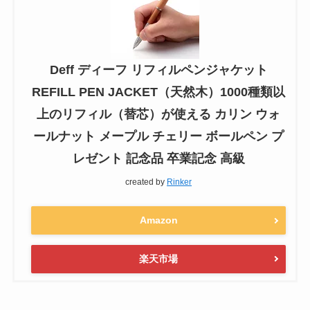
Deff ディーフ リフィルペンジャケット
REFILL PEN JACKET（天然木）1000種類以
上のリフィル（替芯）が使える カリン ウォ
ールナット メープル チェリー ボールペン プ
レゼント 記念品 卒業記念 高級
created by
Rinker
Amazon
楽天市場