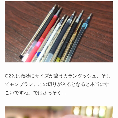
G2とは微妙にサイズが違うカランダッシュ、そし
てモンブラン。この辺りが入るとなると本当にす
ごいですね。ではさっそく…