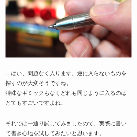
…はい、問題なく入ります。逆に入らないものを
探すのが大変そうですね。
特殊なギミックもなくどれも同じように入るのは
とてもすごい
ですよね。
それでは一通り試してみましたので、実際に書い
て書き心地を試してみたいと思います。