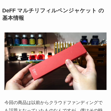
DeFF マルチリフィルペンジャケット の
基本情報
今回の商品は以前からクラウドファンディングで
も話題となっていたものなんですが、僕はその時