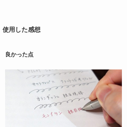
使用した感想
良かった点