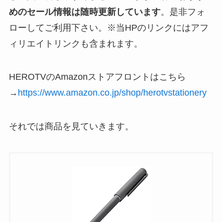
めのセール情報は随時更新しています
。是非フォ
ローしてご利用下さい。※当HPのリンクにはアフ
ィリエイトリンクも含まれます。
HEROTVのAmazonストアフロントはこちら
→
https://www.amazon.co.jp/shop/herotvstationery
それでは商品を見ていきます。