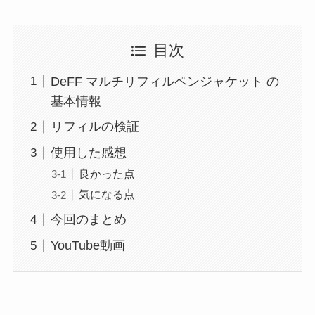
目次
DeFF マルチリフィルペンジャケット の
基本情報
リフィルの検証
使用した感想
良かった点
気になる点
今回のまとめ
YouTube動画