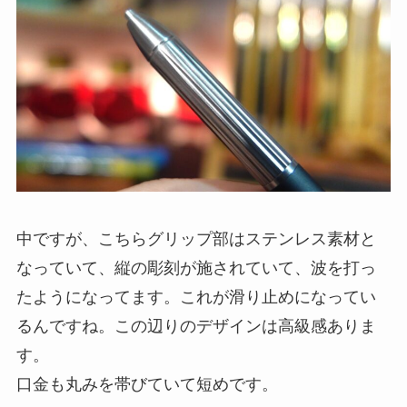
中ですが、こちら
グリップ部はステンレス素材
と
なっていて、縦の彫刻が施されていて、波を打っ
たようになってます。これが滑り止めになってい
るんですね。この辺りのデザインは高級感ありま
す。
口金も丸みを帯びていて短めです。