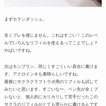
まずカランダッシュ。
全くブレを感じません。これはすごい！このレベ
ルでいろんなリフィルを使えるってことでしょ？
やばいですね。
次はモンブラン。同じくすごくいい具合に書けま
す。アクロインキも素晴らしいですね。
最後にサクラクラフトラボ用のリフィルも試して
みたいと思います。すごいなー、ペン先が全くブ
レないと、
個人的にカリカリして苦手だったこの
サクラのリフィルがとても滑らかに書ける
んです