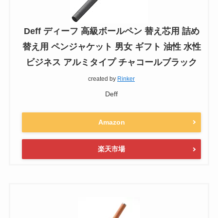
Deff ディーフ 高級ボールペン 替え芯用 詰め
替え用 ペンジャケット 男女 ギフト 油性 水性
ビジネス アルミタイプ チャコールブラック
created by
Rinker
Deff
Amazon
楽天市場