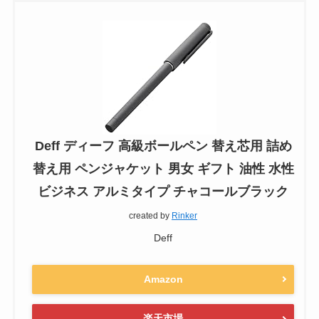
Deff ディーフ 高級ボールペン 替え芯用 詰め
替え用 ペンジャケット 男女 ギフト 油性 水性
ビジネス アルミタイプ チャコールブラック
created by
Rinker
Deff
Amazon
楽天市場