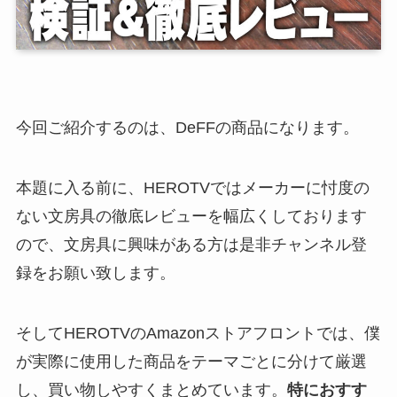
今回ご紹介するのは、DeFFの商品になります。
本題に入る前に、HEROTVではメーカーに忖度の
ない文房具の徹底レビューを幅広くしております
ので、文房具に興味がある方は是非チャンネル登
録をお願い致します。
そしてHEROTVのAmazonストアフロントでは、僕
が実際に使用した商品をテーマごとに分けて厳選
し、買い物しやすくまとめています。
特におすす