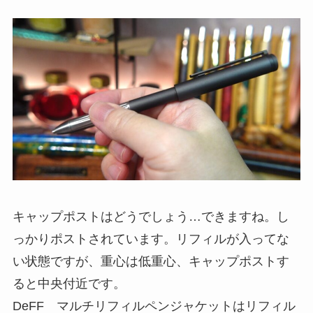
キャップポストはどうでしょう…できますね。し
っかりポストされています。リフィルが入ってな
い状態ですが、重心は低重心、キャップポストす
ると中央付近です。
DeFF マルチリフィルペンジャケットはリフィル