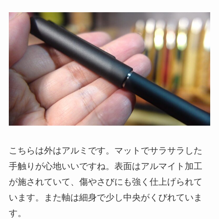
こちらは外はアルミです。マットでサラサラした
手触りが心地いいですね。表面はアルマイト加工
が施されていて、傷やさびにも強く仕上げられて
います。また軸は細身で少し中央がくびれていま
す。