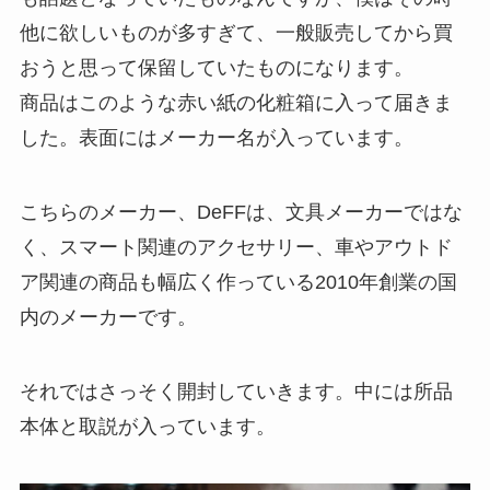
他に欲しいものが多すぎて、一般販売してから買
おうと思って保留していたものになります。
商品はこのような赤い紙の化粧箱に入って届きま
した。表面にはメーカー名が入っています。
こちらのメーカー、DeFFは、文具メーカーではな
く、スマート関連のアクセサリー、車やアウトド
ア関連の商品も幅広く作っている2010年創業の国
内のメーカーです。
それではさっそく開封していきます。中には所品
本体と取説が入っています。