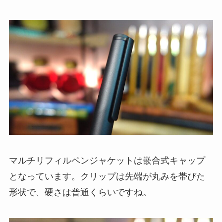
マルチリフィルペンジャケットは
嵌合式キャップ
となっています。クリップは先端が丸みを帯びた
形状で、硬さは普通くらいですね。