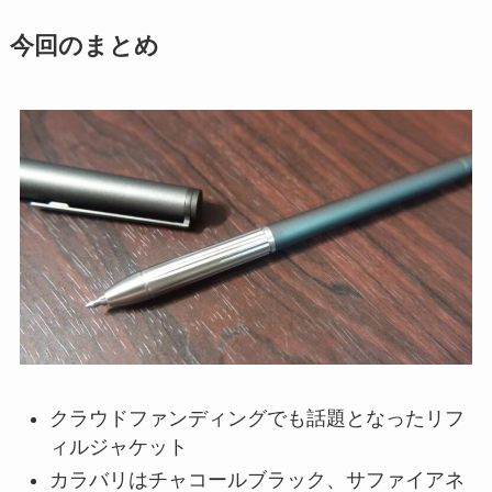
今回のまとめ
クラウドファンディングでも話題となったリフ
ィルジャケット
カラバリはチャコールブラック、サファイアネ