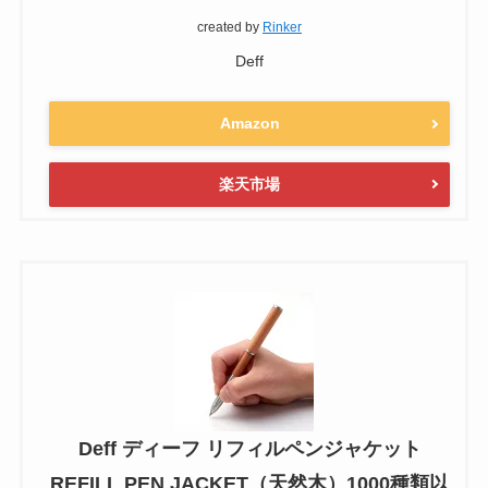
created by
Rinker
Deff
Amazon
楽天市場
Deff ディーフ リフィルペンジャケット
REFILL PEN JACKET（天然木）1000種類以