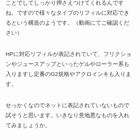
ことでしてしっかり押さえつけてくれるんです
ね。ですので様々なタイプのリフィルに対応でき
るという構造のようです。
（動画にてご確認くだ
さい）
HPに対応リフィルが表記されていて、フリクショ
ンやジュースアップといったゲルやローラー系も
入りますし定番のG2規格やアクロインキも入りま
す。
せっかくなのでネットに表記されていないもので
試そうと思います。いきなり意地悪なものを入れ
てみましょうか。