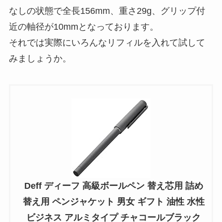
なしの状態で全長156mm、重さ29g、グリップ付
近の軸径が10mmとなっております。
それでは実際にいろんなリフィルを入れて試して
みましょうか。
Deff ディーフ 高級ボールペン 替え芯用 詰め
替え用 ペンジャケット 男女 ギフト 油性 水性
ビジネス アルミタイプ チャコールブラック