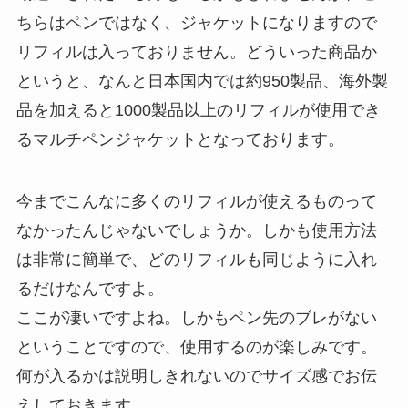
ちらはペンではなく、ジャケットになりますので
リフィルは入っておりません。どういった商品か
というと、なんと⽇本国内では約950製品、海外製
品を加えると
1000製品以上のリフィルが使用でき
る
マルチペンジャケットとなっております。
今までこんなに多くのリフィルが使えるものって
なかったんじゃないでしょうか。しかも使用方法
は非常に簡単で、
どのリフィルも同じように入れ
るだけ
なんですよ。
ここが凄いですよね。しかもペン先のブレがない
ということですので、使用するのが楽しみです。
何が入るかは説明しきれないのでサイズ感でお伝
えしておきます。