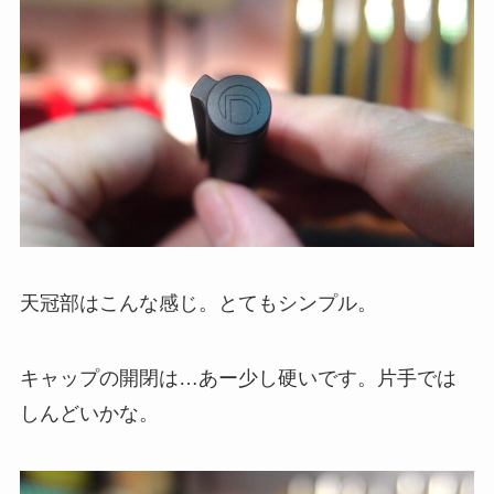
天冠部はこんな感じ。とてもシンプル。
キャップの開閉は…あー少し硬いです。片手では
しんどいかな。