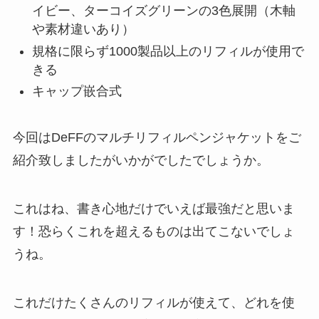
イビー、ターコイズグリーンの3色展開（木軸
や素材違いあり）
規格に限らず1000製品以上のリフィルが使用で
きる
キャップ嵌合式
今回はDeFFのマルチリフィルペンジャケットをご
紹介致しましたがいかがでしたでしょうか。
これはね、書き心地だけでいえば最強だと思いま
す！恐らくこれを超えるものは出てこないでしょ
うね。
これだけたくさんのリフィルが使えて、どれを使