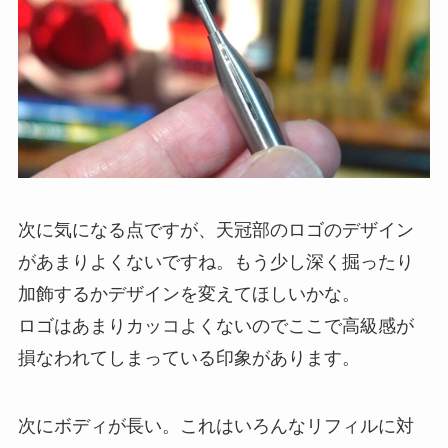
次に気になる点ですが、
天冠部のロゴのデザイン
があまりよくない
ですね。もう少し深く掘ったり
加飾するかデザインを変えてほしいかな。
ロゴはあまりカッコよくないのでここで高級感が
損なわれてしまっている印象があります。
次に
ボディが長い
。これはいろんなリフィルに対