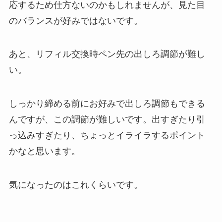
応するため仕方ないのかもしれませんが、見た目
のバランスが好みではないです。
あと、
リフィル交換時ペン先の出しろ調節が難し
い
。
しっかり締める前にお好みで出しろ調節もできる
んですが、この調節が難しいです。出すぎたり引
っ込みすぎたり、ちょっとイライラするポイント
かなと思います。
気になったのはこれくらいです。