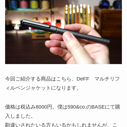
今回ご紹介する商品はこちら、DeFF マルチリフ
ィルペンジャケットになります。
価格は税込み
8000円
。僕は590&co.のBASEにて購
入しました。
勘違いされたいる方もいるかもしれませんが、こ