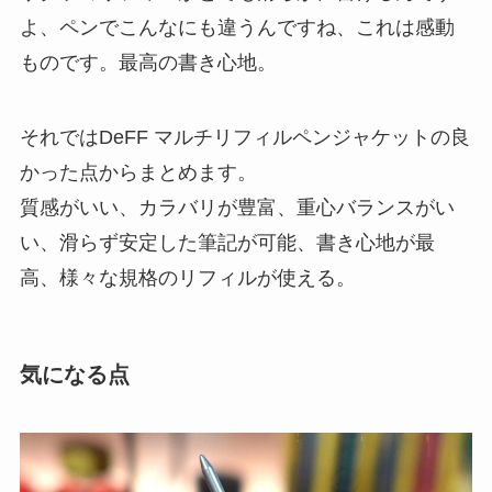
よ、ペンでこんなにも違うんですね、これは感動
ものです。最高の書き心地。
それではDeFF マルチリフィルペンジャケットの良
かった点からまとめます。
質感がいい、カラバリが豊富、重心バランスがい
い、滑らず安定した筆記が可能、書き心地が最
高、様々な規格のリフィルが使える
。
気になる点