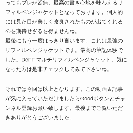
ってもブレが皆無、最高の書き心地を味わえるリ
フィルペンジャケットとなっております。個人的
には見た目が美しく改良されたものが出てくれる
のを期待せざるを得ませんね。
最後にもう一度はっきり言います。これは
最強の
リフィルペンジャケットです
。最高の筆記体験で
した。DeFF マルチリフィルペンジャケット、気に
なった方は是非チェックしてみて下さいね。
それでは今回は以上となります。この動画＆記事
が気に入っていただけましたらGoodボタンとチャ
ンネル登録お願い致します。最後までご覧いただ
きありがとうございました。