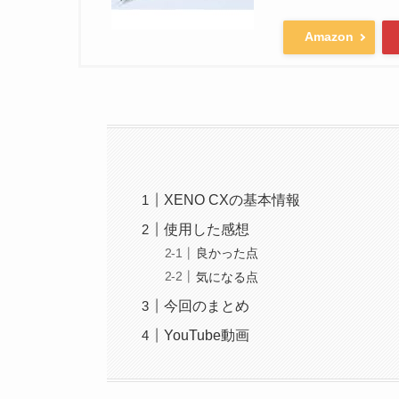
Amazon
XENO CXの基本情報
使用した感想
良かった点
気になる点
今回のまとめ
YouTube動画