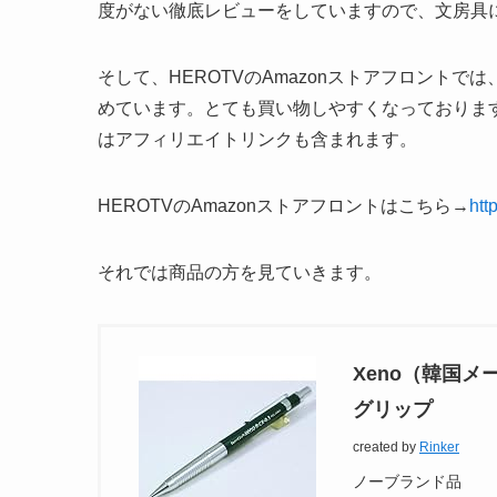
度がない徹底レビューをしていますので、文房具
そして、HEROTVのAmazonストアフロント
めています。とても買い物しやすくなっておりま
はアフィリエイトリンクも含まれます。
HEROTVのAmazonストアフロントはこちら→
htt
それでは商品の方を見ていきます。
Xeno（韓国メ
グリップ
created by
Rinker
ノーブランド品