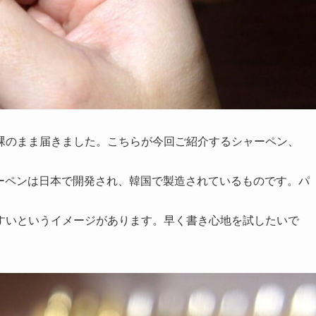
裸のまま届きました。こちらが今回ご紹介するシャーペン、
ーペンは日本で開発され、韓国で製造されているものです。パ
すいというイメージがあります。早く書き心地を試したいで