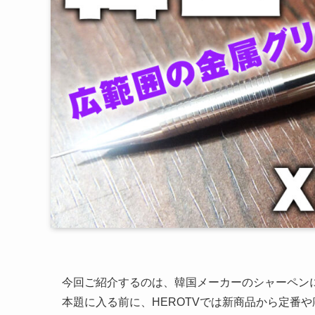
今回ご紹介するのは、韓国メーカーのシャーペン
本題に入る前に、HEROTVでは新商品から定番