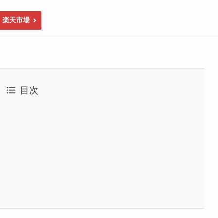
楽天市場
目次