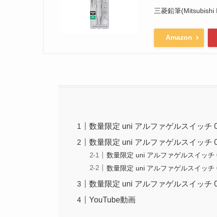
三菱鉛筆(Mitsubishi P
Amazon
数量限定 uni アルファゲルスイッチ 
数量限定 uni アルファゲルスイッチ 
数量限定 uni アルファゲルスイッチ 
数量限定 uni アルファゲルスイッチ
数量限定 uni アルファゲルスイッチ 0
YouTube動画