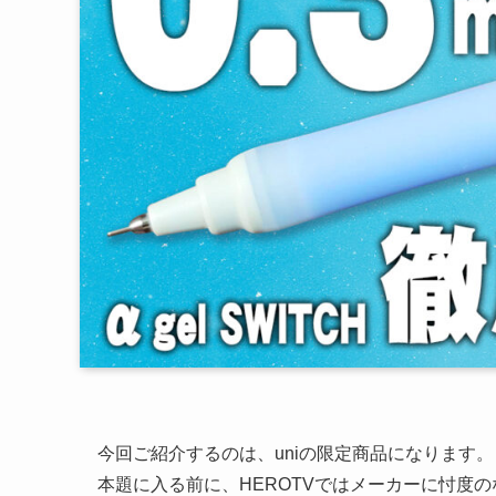
今回ご紹介するのは、uniの限定商品になります。
本題に入る前に、HEROTVではメーカーに忖度