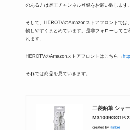
のある方は是非チャンネル登録をお願い致します
そして、HEROTVのAmazonストアフロント
物しやすくまとめています。是非フォローしてご
れます。
HEROTVのAmazonストアフロントはこちら→
htt
それでは商品を見ていきます。
三菱鉛筆 シャー
M31009GG1P.2
created by
Rinker