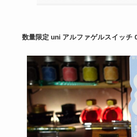
数量限定 uni アルファゲルスイッチ 0