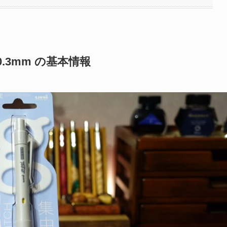
.3mm の基本情報