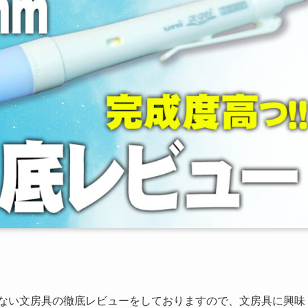
のない文房具の徹底レビューをしておりますので、文房具に興味