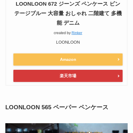
LOONLOON 672 ジーンズ ペンケース ビン
テージブルー 大容量 おしゃれ 二階建て 多機
能 デニム
created by
Rinker
LOONLOON
Amazon
楽天市場
LOONLOON 565 ペーパー ペンケース