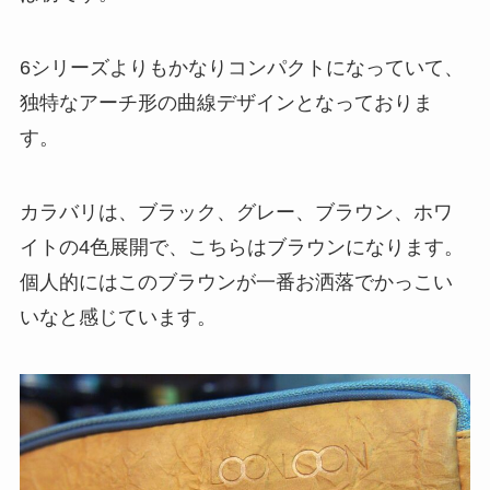
6シリーズよりもかなりコンパクトになっていて、
独特なアーチ形の曲線デザインとなっておりま
す。
カラバリは、ブラック、グレー、ブラウン、ホワ
イトの4色展開
で、こちらはブラウンになります。
個人的にはこのブラウンが一番お洒落でかっこい
いなと感じています。