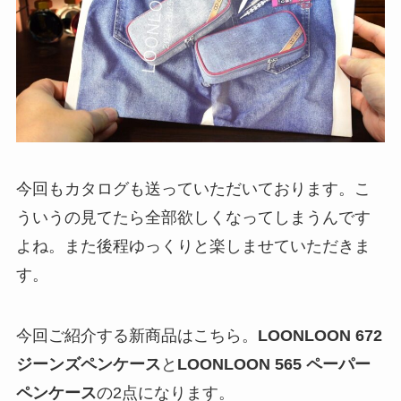
今回もカタログも送っていただいております。こ
ういうの見てたら全部欲しくなってしまうんです
よね。また後程ゆっくりと楽しませていただきま
す。
今回ご紹介する新商品はこちら。
LOONLOON 672
ジーンズペンケース
と
LOONLOON 565 ペーパー
ペンケース
の2点になります。