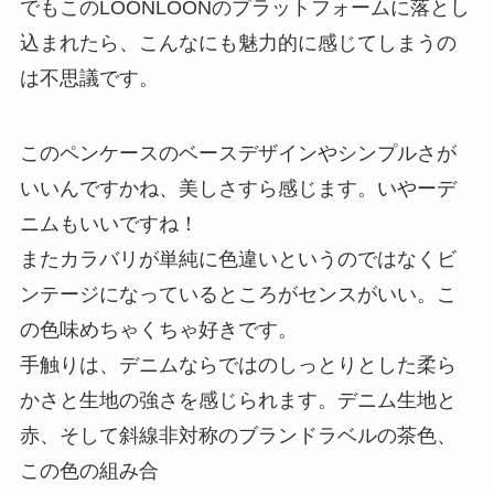
でもこのLOONLOONのプラットフォームに落とし
込まれたら、こんなにも魅力的に感じてしまうの
は不思議です。
このペンケースのベースデザインやシンプルさが
いいんですかね、美しさすら感じます。いやーデ
ニムもいいですね！
またカラバリが単純に色違いというのではなく
ビ
ンテージ
になっているところがセンスがいい。こ
の色味めちゃくちゃ好きです。
手触りは、デニムならではのしっとりとした柔ら
かさと生地の強さを感じられます。デニム生地と
赤、そして斜線非対称のブランドラベルの茶色、
この色の組み合