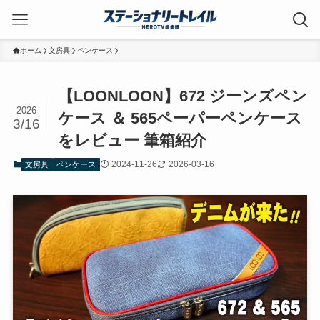
ホーム
文房具
ペンケース
【LOONLOON】672 ジーンズペン
2026
ケース ＆ 565ペーパーペンケース
3/16
をレビュー 筆箱紹介
2024-11-26
2026-03-16
文房具
ペンケース