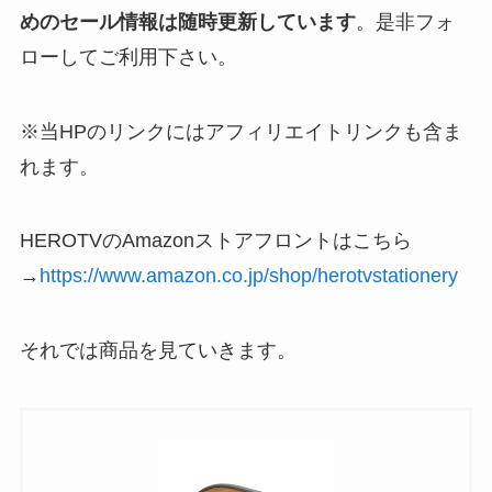
めのセール情報は随時更新しています
。是非フォ
ローしてご利用下さい。
※当HPのリンクにはアフィリエイトリンクも含ま
れます。
HEROTVのAmazonストアフロントはこちら
→
https://www.amazon.co.jp/shop/herotvstationery
それでは商品を見ていきます。