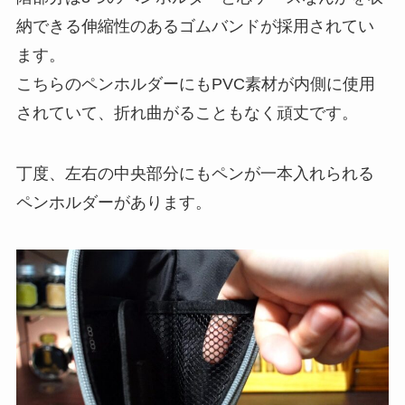
納できる伸縮性のあるゴムバンド
が採用されてい
ます。
こちらのペンホルダーにもPVC素材が内側に使用
されていて、折れ曲がることもなく頑丈です。
丁度、左右の中央部分にもペンが一本入れられる
ペンホルダーがあります。