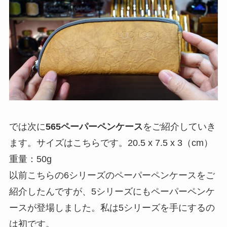
では次に
565ペーパーペンケース
をご紹介していき
ます。サイズはこちらです。20.5 x 7.5 x 3（cm）
重量：50g
以前こちらの6シリーズのペーパーペンケースをご
紹介したんですが、5シリーズにもペーパーペンケ
ースが登場しました。私は5シリーズを手にするの
は初です。