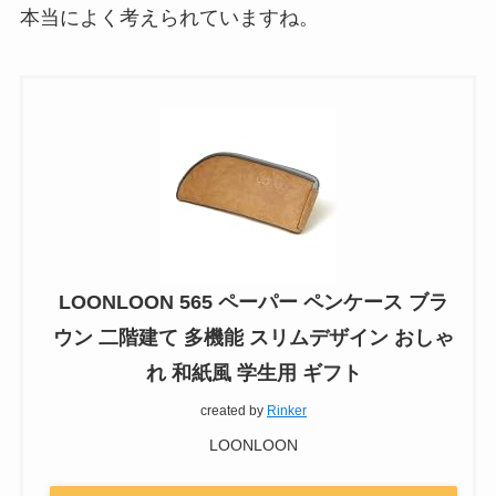
本当によく考えられていますね。
LOONLOON 565 ペーパー ペンケース ブラ
ウン 二階建て 多機能 スリムデザイン おしゃ
れ 和紙風 学生用 ギフト
created by
Rinker
LOONLOON