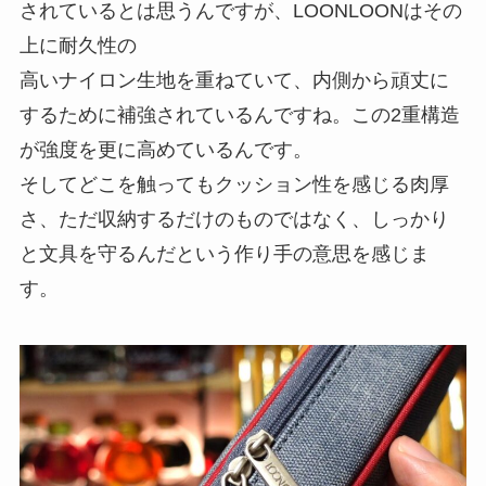
されているとは思うんですが、LOONLOONはその
上に耐久性の
高いナイロン生地を重ねていて、内側から頑丈に
するために補強されているんですね。この
2重構造
が強度を更に高めているんです。
そしてどこを触ってもクッション性を感じる肉厚
さ、ただ収納するだけのものではなく、しっかり
と文具を守るんだという作り手の意思を感じま
す。