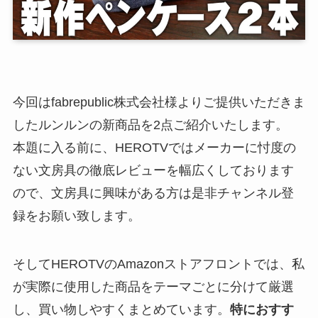
今回はfabrepublic株式会社様よりご提供いただきま
したルンルンの新商品を2点ご紹介いたします。
本題に入る前に、HEROTVではメーカーに忖度の
ない文房具の徹底レビューを幅広くしております
ので、文房具に興味がある方は是非チャンネル登
録をお願い致します。
そしてHEROTVのAmazonストアフロントでは、私
が実際に使用した商品をテーマごとに分けて厳選
し、買い物しやすくまとめています。
特におすす