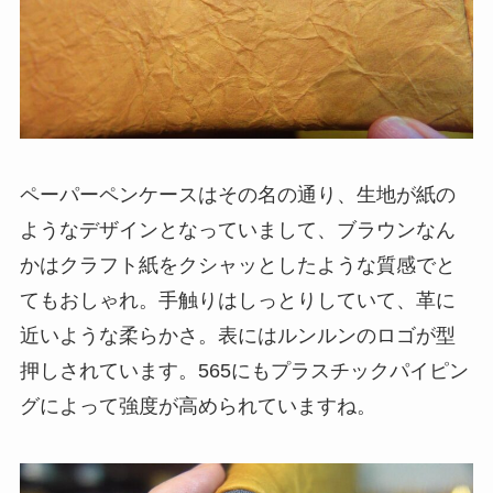
ペーパーペンケースはその名の通り、生地が紙の
ようなデザインとなっていまして、ブラウンなん
かはクラフト紙をクシャッとしたような質感でと
てもおしゃれ。手触りはしっとりしていて、革に
近いような柔らかさ。表にはルンルンのロゴが型
押しされています。565にもプラスチックパイピン
グによって強度が高められていますね。