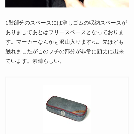
1階部分のスペースには
消しゴムの収納スペース
が
ありましてあとは
フリースペース
となっておりま
す。マーカーなんかも沢山入りますね。先ほども
触れましたがこのフチの部分が非常に頑丈に出来
ています。素晴らしい。