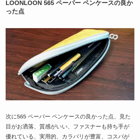
LOONLOON 565 ペーパー ペンケースの良か
った点
次に565 ペーパー ペンケースの良かった点、
見た
目がお洒落、質感がいい、ファスナーも持ち手が
優れている、実用的、カラバリが豊富、コスパが