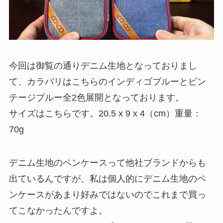
今回は御覧の通りデニム生地となっておりまし
て、
カラバリはこちらのインディゴブルーとビン
テージブルー全2色展開
となっております。
サイズはこちらです。20.5 x 9 x 4（cm）重量：
70g
デニム生地のペンケースって他社ブランドからも
出ているんですが、私は個人的にデニム生地のペ
ンケースがあまり好みではないのでこれまで買っ
てこなかったんですよ。