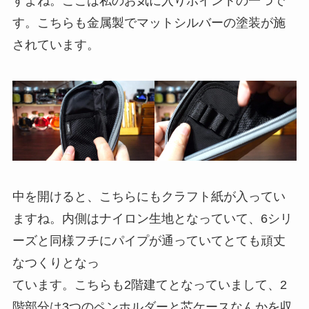
すよね。ここは私のお気に入りポイントの一つで
す。こちらも金属製でマットシルバーの塗装が施
されています。
中を開けると、こちらにもクラフト紙が入ってい
ますね。内側はナイロン生地となっていて、6シリ
ーズと同様フチにパイプが通っていてとても頑丈
なつくりとなっ
ています。こちらも2階建てとなっていまして、
2
階部分は3つのペンホルダーと芯ケースなんかを収