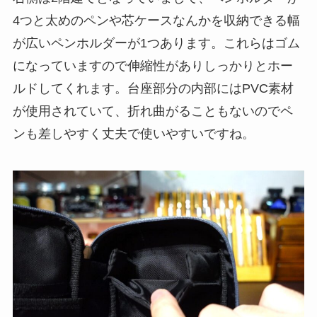
4つと太めのペンや芯ケースなんかを収納できる幅
が広いペンホルダーが1つ
あります。これらはゴム
になっていますので伸縮性がありしっかりとホー
ルドしてくれます。台座部分の内部にはPVC素材
が使用されていて、折れ曲がることもないのでペ
ンも差しやすく丈夫で使いやすいですね。