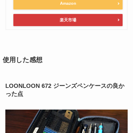
Amazon
楽天市場
使用した感想
LOONLOON 672 ジーンズペンケースの良か
った点