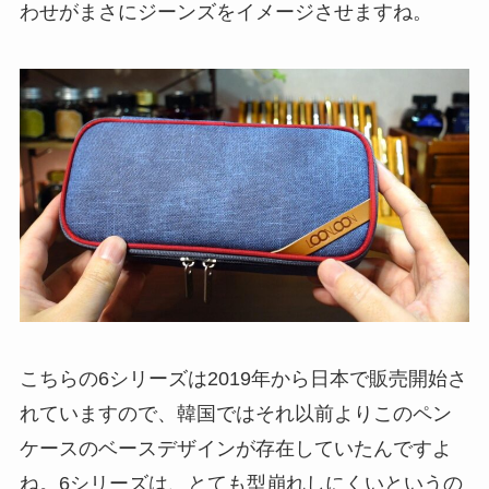
わせがまさにジーンズをイメージさせますね。
こちらの6シリーズは2019年から日本で販売開始さ
れていますので、韓国ではそれ以前よりこのペン
ケースのベースデザインが存在していたんですよ
ね。6シリーズは、とても
型崩れしにくいというの