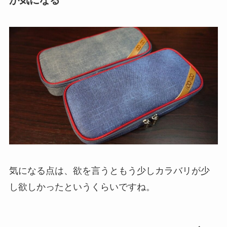
気になる点は、欲を言うと
もう少しカラバリが少
し欲しかった
というくらいですね。