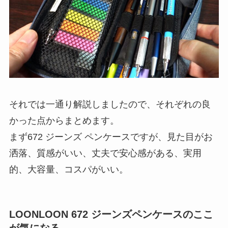
それでは一通り解説しましたので、それぞれの良
かった点からまとめます。
まず672 ジーンズ ペンケースですが、
見た目がお
洒落、質感がいい、丈夫で安心感がある、実用
的、大容量、コスパがいい
。
LOONLOON 672 ジーンズペンケースのここ
が気になる