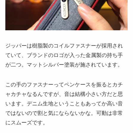
ジッパーは樹脂製のコイルファスナーが採用され
ていて、ブランドのロゴが入った金属製の持ち手
が二つ。マットシルバー塗装が施されています。
この手のファスナーってペンケースを振るとカチ
ャカチャなるんですが、音は結構小さい方だと思
います。デニム生地ということもあってか高い音
ではないので割と気にならないかな。可動は非常
にスムーズです。