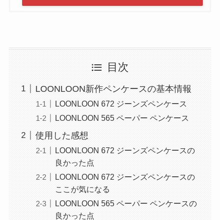
目次
LOONLOON新作ペンケースの基本情報
LOONLOON 672 ジーンズペンケース
LOONLOON 565 ペーパー ペンケース
使用した感想
LOONLOON 672 ジーンズペンケースの
良かった点
LOONLOON 672 ジーンズペンケースの
ここが気になる
LOONLOON 565 ペーパー ペンケースの
良かった点