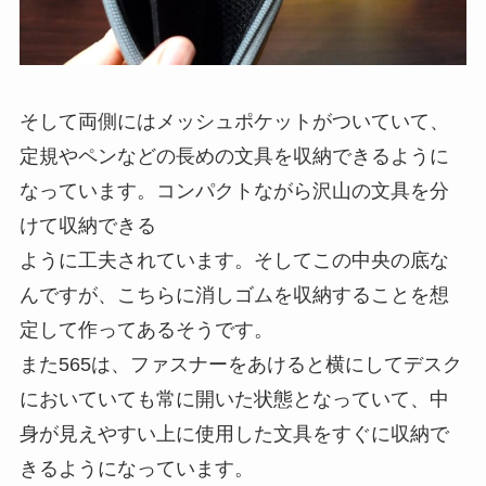
そして
両側にはメッシュポケット
がついていて、
定規やペンなどの長めの文具を収納できるように
なっています。コンパクトながら沢山の文具を分
けて収納できる
ように工夫されています。そしてこの中央の底な
んですが、こちらに消しゴムを収納することを想
定して作ってあるそうです。
また565は、
ファスナーをあけると横にしてデスク
においていても常に開いた状態となっていて、中
身が見えやすい上に使用した文具をすぐに収納で
きるようになっています
。