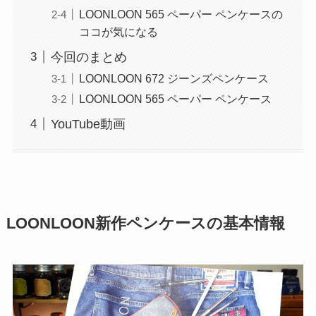
LOONLOON 565 ペーパー ペンケースの
ココが気になる
今回のまとめ
LOONLOON 672 ジーンズペンケース
LOONLOON 565 ペーパー ペンケース
YouTube動画
LOONLOON新作ペンケースの基本情報