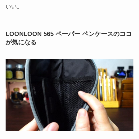
いい
。
LOONLOON 565 ペーパー ペンケースのココ
が気になる