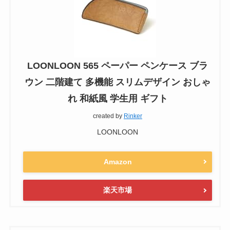
LOONLOON 565 ペーパー ペンケース ブラ
ウン 二階建て 多機能 スリムデザイン おしゃ
れ 和紙風 学生用 ギフト
created by
Rinker
LOONLOON
Amazon
楽天市場