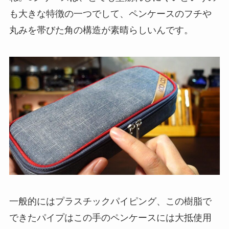
も大きな特徴の一つ
でして、ペンケースのフチや
丸みを帯びた角の構造が素晴らしいんです。
一般的にはプラスチックパイピング、この樹脂で
できたパイプはこの手のペンケースには大抵使用